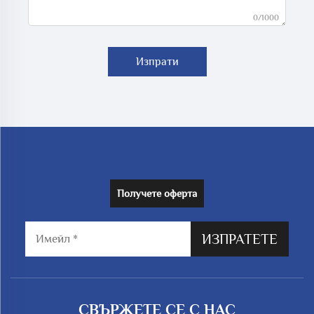
0/1000
Изпрати
Получете оферта
ИЗПРАТЕТЕ
СВЪРЖЕТЕ СЕ С НАС