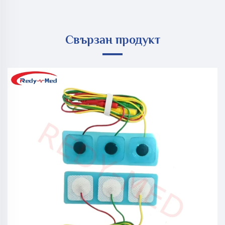
Свързан продукт