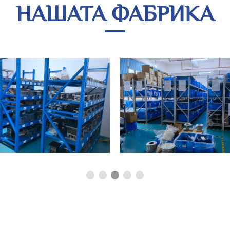
НАШАТА ФАБРИКА