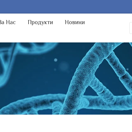
За Нас
Продукти
Новини