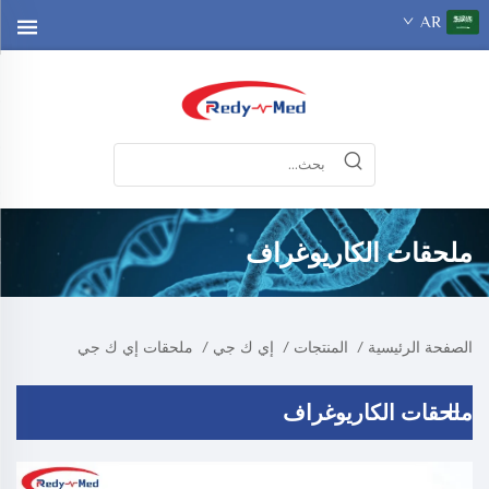
AR
ملحقات الكاريوغراف
الصفحة الرئيسية
/
المنتجات
/
إي ك جي
/
ملحقات إي ك جي
ملحقات الكاريوغراف