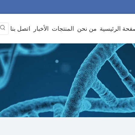
فحة الرئيسية
من نحن
المنتجات
الأخبار
اتصل بنا