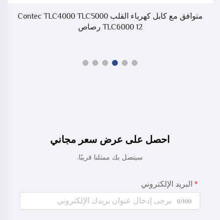
متوافق مع كابل كهرباء القلب Contec TLC4000 TLC5000
TLC6000 12 رصاص
احصل على عرض سعر مجاني
سيتصل بك ممثلنا قريبًا.
البريد الإلكتروني
0/100