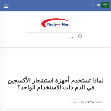
AR
لماذا تستخدم أجهزة استشعار الأكسجين
في الدم ذات الاستخدام الواحد؟
2025-12-19 16:28:06