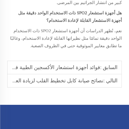
كبير من انتشار الجراثيم بين المرضى.
هل أجهزة استشعار SPO2 ذات الاستخدام الواحد دقيقة مثل
أجهزة الاستشعار القابلة لإعادة الاستخدام؟
نعم، تُظهر الدراسات أن أجهزة استشعار SPO2 ذات الاستخدام
الواحد دقيقة تمامًا مثل نظيراتها القابلة لإعادة الاستخدام، وغالبًا
ما تطابق معايير الموثوقية حتى في الظروف الصعبة.
السابق :
فوائد أجهزة استشعار الأكسجين الطبية في المراقبة
التالي :
نصائح صيانة كابل تخطيط القلب لزيادة العمر الافتراضي