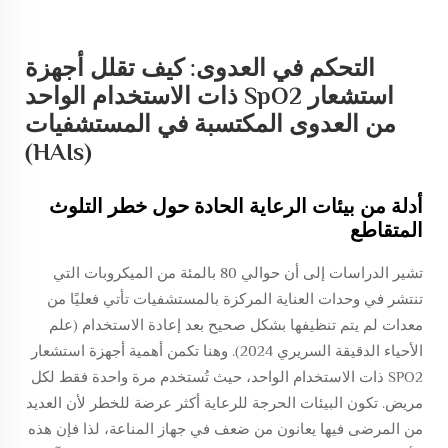
التحكم في العدوى: كيف تقلل أجهزة
استشعار SpO2 ذات الاستخدام الواحد
من العدوى المكتسبة في المستشفيات
(HAIs)
أدلة من بيئات الرعاية الحادة حول خطر التلوث
المتقاطع
تشير الدراسات إلى أن حوالي 80 بالمئة من الميكروبات التي
تنتشر في وحدات العناية المركزة بالمستشفيات تأتي فعليًا من
معدات لم يتم تنظيفها بشكل صحيح بعد إعادة الاستخدام (علم
الأحياء الدقيقة السريري 2024). وهنا تكمن أهمية أجهزة استشعار
SPO2 ذات الاستخدام الواحد، حيث تُستخدم مرة واحدة فقط لكل
مريض. تكون البيئات الحرجة للرعاية أكثر عرضة للخطر لأن العديد
من المرضى فيها يعانون من ضعف في جهاز المناعة، لذا فإن هذه