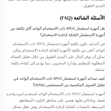
المدى الطويل.
الأسئلة الشائعة (FAQ)
هل أجهزة استشعار SPO2 ذات الاستخدام الواحد أكثر تكلفة من
أجهزة الاستشعار القابلة لإعادة الاستخدام؟
في البداية، تكون تكلفة أجهزة استشعار SPO2 ذات الاستخدام
الواحد أعلى من تكلفة الأجهزة القابلة لإعادة الاستخدام. ولكن
يمكن أن توفر المال على المدى الطويل من خلال تقليل العمالة
المطلوبة للتنظيف وإدارة المخزون، مما يؤدي إلى كفاءة تكلفة
شاملة.
كيف تساعد أجهزة استشعار SPO2 ذات الاستخدام الواحد في
تقليل العدوى المكتسبة من المستشفى (HAIs)؟
أجهزة استشعار SPO2 ذات الاستخدام الواحد تُستخدم لمرة واحدة
فقط، وبالتالي فإنها تقضي على مخاطر التلوث المتقاطع
المرتبطة بالمعدات القابلة لإعادة الاستخدام. وهي تقلل بشكل