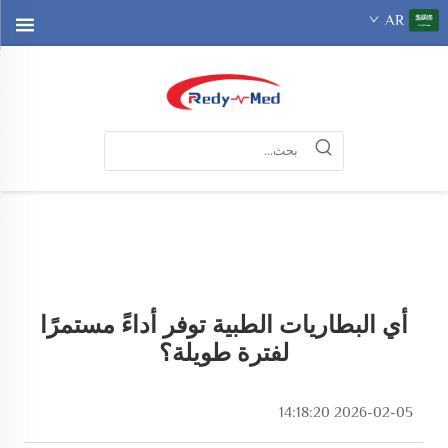
AR
أي البطاريات الطبية توفر أداءً مستمرًا
لفترة طويلة؟
2026-02-05 14:18:20