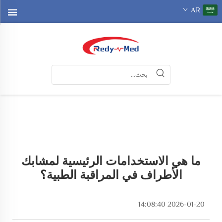
AR
ما هي الاستخدامات الرئيسية لمشابك
الأطراف في المراقبة الطبية؟
2026-01-20 14:08:40