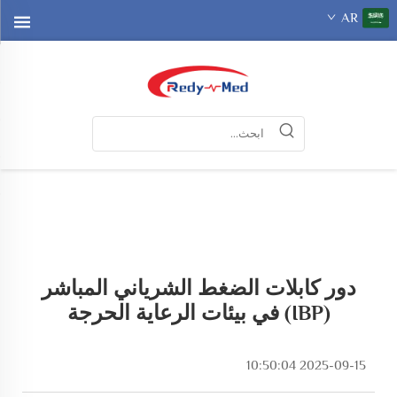
AR
دور كابلات الضغط الشرياني المباشر
(IBP) في بيئات الرعاية الحرجة
2025-09-15 10:50:04