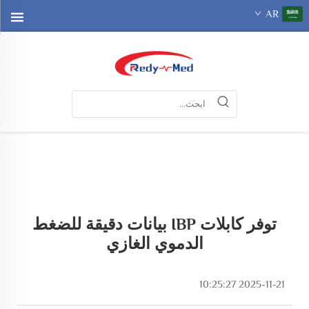
AR
توفر كابلات IBP بيانات دقيقة للضغط
الدموي الغازي
2025-11-21 10:25:27