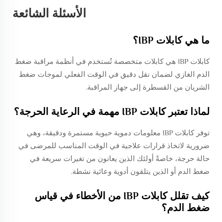
الأسئلة الشائعة
ما هي كابلات IBP؟
كابلات IBP هي كابلات متخصصة تُستخدم في أنظمة مراقبة ضغط
الدم الغازي لضمان نقل دقيق في الوقت الفعلي لموجات ضغط
الشريان من القسطرة إلى جهاز المراقبة.
لماذا تعتبر كابلات IBP مهمة في الرعاية الحرجة؟
توفر كابلات IBP معلومات دموية حيوية مستمرة ودقيقة، وهي
ضرورية لاتخاذ قرارات علاجية في الوقت المناسب للمرضى في
حالة حرجة، خاصةً أولئك الذين يعانون من تغيرات سريعة في
ضغط الدم أو الذين يتلقون أدوية وعائية نشطة.
كيف تقلل كابلات IBP من الأخطاء في قياس
ضغط الدم؟