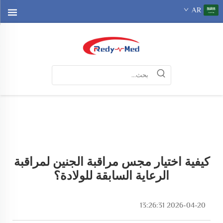
AR
كيفية اختيار مجس مراقبة الجنين لمراقبة
الرعاية السابقة للولادة؟
2026-04-20 13:26:31