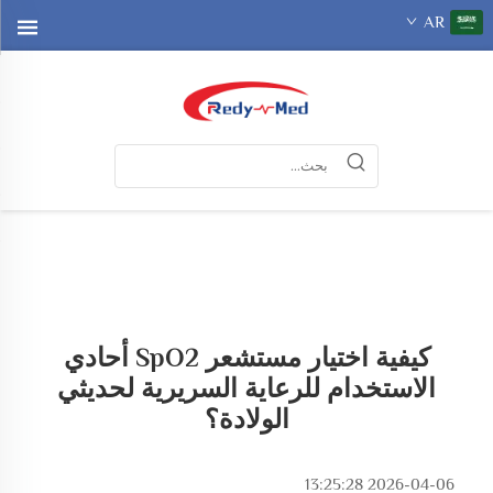
AR
كيفية اختيار مستشعر SpO2 أحادي
الاستخدام للرعاية السريرية لحديثي
الولادة؟
2026-04-06 13:25:28