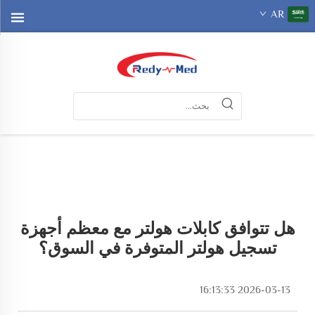
AR
هل تتوافق كابلات هولتر مع معظم أجهزة
تسجيل هولتر المتوفرة في السوق؟
2026-03-13 16:13:33