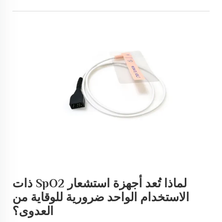
لماذا تُعد أجهزة استشعار SpO2 ذات
الاستخدام الواحد ضرورية للوقاية من
العدوى؟