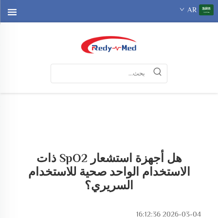
AR
هل أجهزة استشعار SpO2 ذات
الاستخدام الواحد صحية للاستخدام
السريري؟
2026-03-04 16:12:36