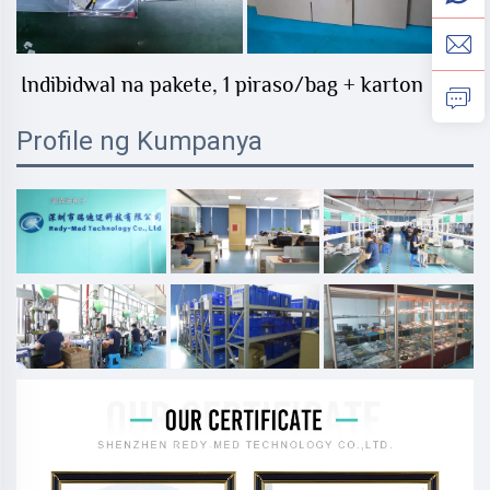
Indibidwal na pakete, 1 piraso/bag + karton 
Profile ng Kumpanya