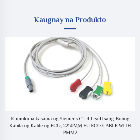
Kaugnay na Produkto
Kumukuha kasama ng Siemens CT 4 Lead Isang-Buong
Kabila ng Kable ng ECG, 2250MM EU ECG CABLE WITH
PMM2