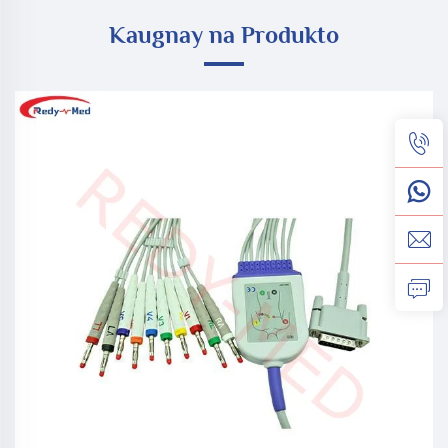
Kaugnay na Produkto