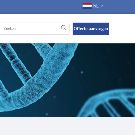
NL
Offerte aanvragen