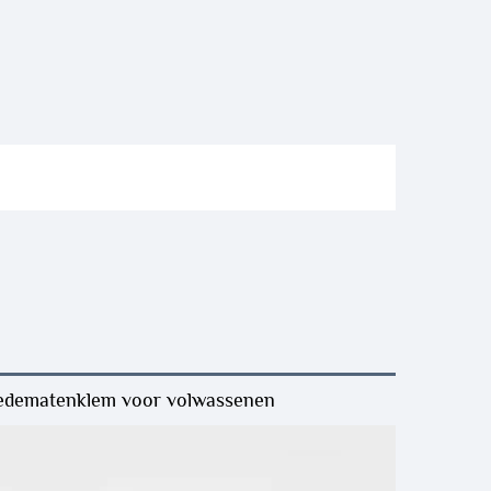
ledematenklem voor volwassenen