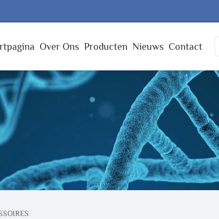
rtpagina
Over Ons
Producten
Nieuws
Contact
SSOIRES