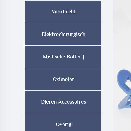
Voorbeeld
Elektrochirurgisch
Medische Batterij
Oximeter
Dieren Accessoires
Overig