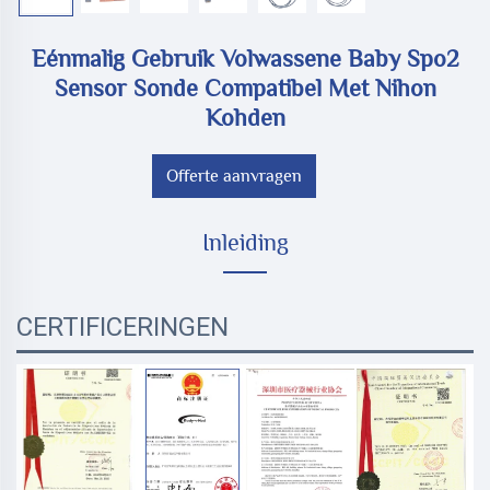
Eénmalig Gebruik Volwassene Baby Spo2
Sensor Sonde Compatibel Met Nihon
Kohden
Offerte aanvragen
Inleiding
CERTIFICERINGEN