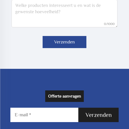
0/1000
Verzenden
Offerte aanvragen
Verzenden