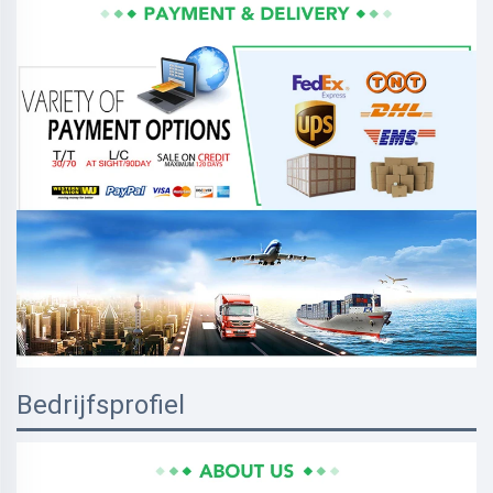
Bedrijfsprofiel