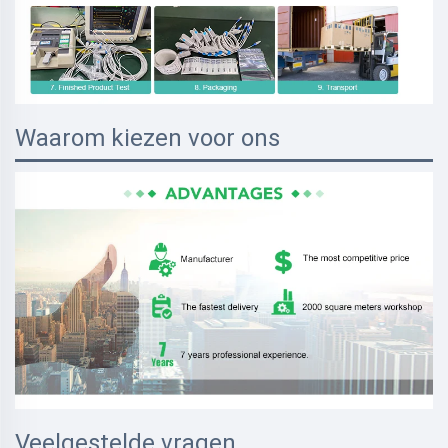
Waarom kiezen voor ons
Veelgestelde vragen