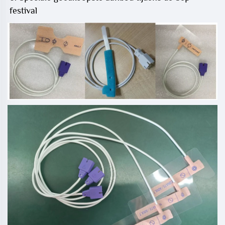
festival