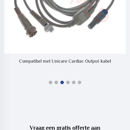
Compatibel met Unicare Cardiac Output-kabel
Vraag een gratis offerte aan