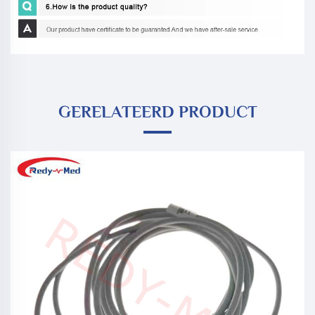
GERELATEERD PRODUCT