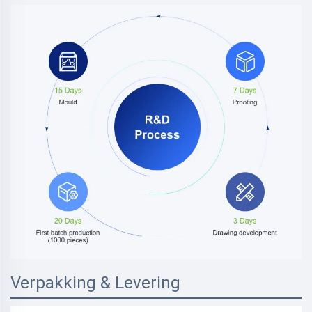
Verpakking & Levering