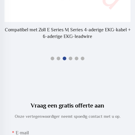
-
Compatibel met Zoll E Series M Series 4-aderige EKG-kabel +
6-aderige EKG-leadwire
Vraag een gratis offerte aan
Onze vertegenwoordiger neemt spoedig contact met u op.
E-mail