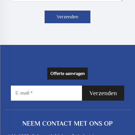
Verzenden
Offerte aanvragen
Verzenden
NEEM CONTACT MET ONS OP