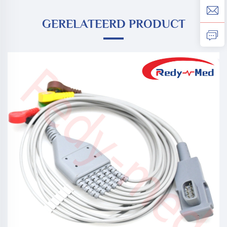
GERELATEERD PRODUCT