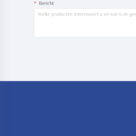
Bericht