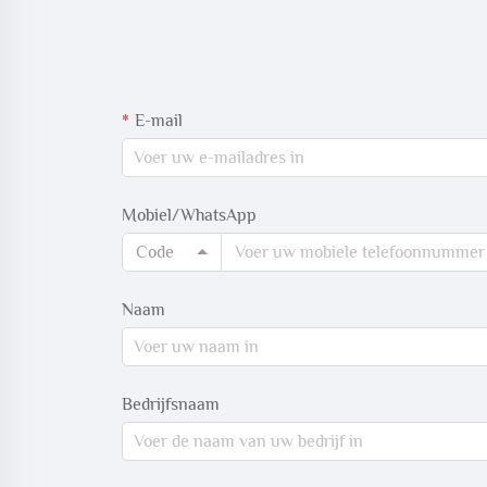
E-mail
Mobiel/WhatsApp
Code
Naam
Bedrijfsnaam