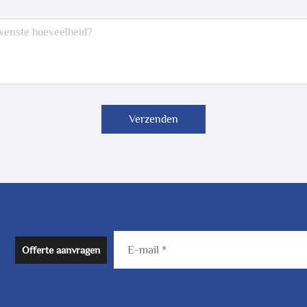
Verzenden
Offerte aanvragen