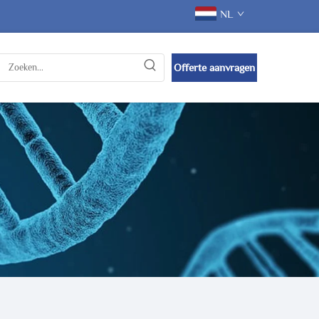
NL
Offerte aanvragen