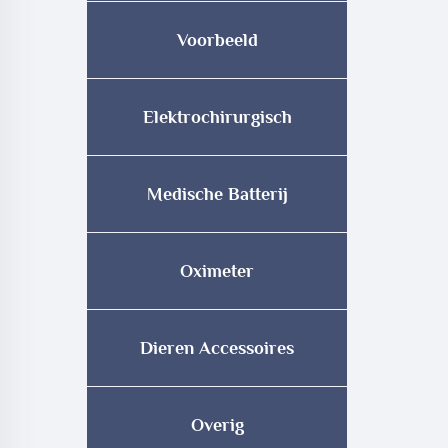
Voorbeeld
Elektrochirurgisch
Medische Batterij
Oximeter
Dieren Accessoires
Overig