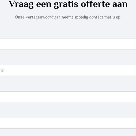
Vraag een gratis offerte aan
Onze vertegenwoordiger neemt spoedig contact met u op.