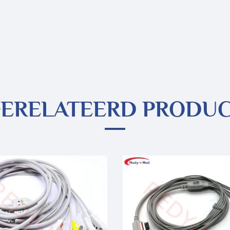
ERELATEERD PRODU