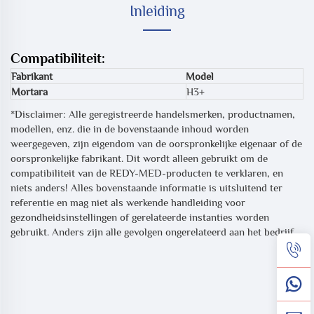
Inleiding
Compatibiliteit:
Fabrikant
Model
Mortara
H3+
*Disclaimer: Alle geregistreerde handelsmerken, productnamen,
modellen, enz. die in de bovenstaande inhoud worden
weergegeven, zijn eigendom van de oorspronkelijke eigenaar of de
oorspronkelijke fabrikant. Dit wordt alleen gebruikt om de
compatibiliteit van de REDY-MED-producten te verklaren, en
niets anders! Alles bovenstaande informatie is uitsluitend ter
referentie en mag niet als werkende handleiding voor
gezondheidsinstellingen of gerelateerde instanties worden
gebruikt. Anders zijn alle gevolgen ongerelateerd aan het bedrijf.