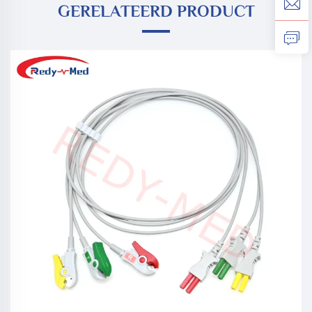
GERELATEERD PRODUCT