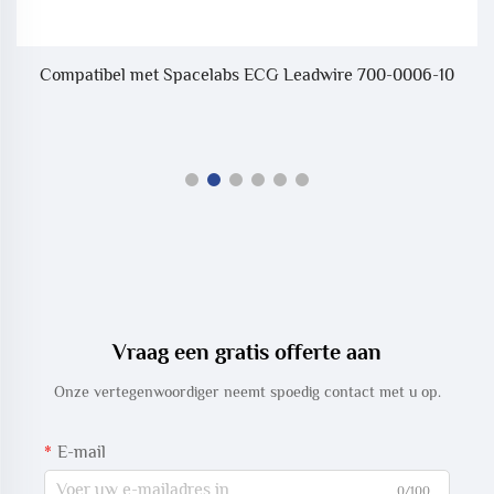
Compatibel met Spacelabs ECG Leadwire 700-0006-10
Vraag een gratis offerte aan
Onze vertegenwoordiger neemt spoedig contact met u op.
E-mail
0/100