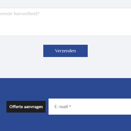
Verzenden
Offerte aanvragen