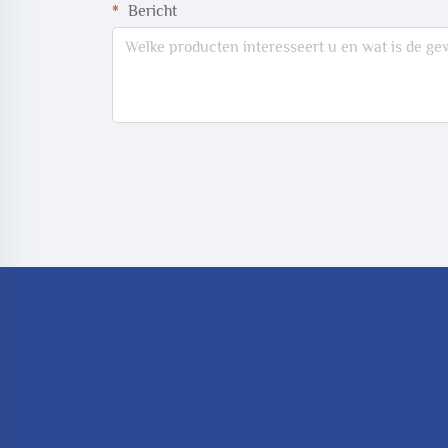
Bericht