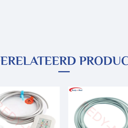
ERELATEERD PRODU