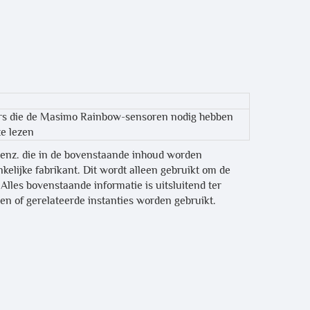
rs die de Masimo Rainbow-sensoren nodig hebben
e lezen
 enz. die in de bovenstaande inhoud worden
elijke fabrikant. Dit wordt alleen gebruikt om de
lles bovenstaande informatie is uitsluitend ter
en of gerelateerde instanties worden gebruikt.