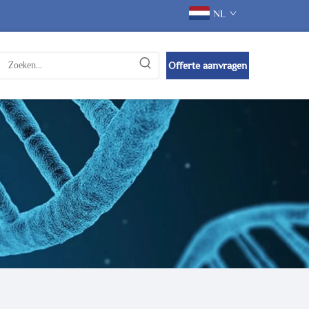
NL
Offerte aanvragen