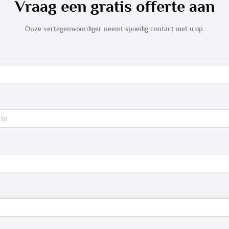
Vraag een gratis offerte aan
Onze vertegenwoordiger neemt spoedig contact met u op.