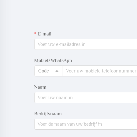
E-mail
Mobiel/WhatsApp
Code
Naam
Bedrijfsnaam