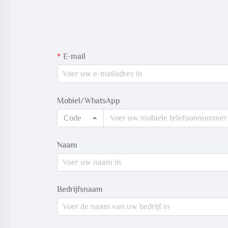
E-mail
Mobiel/WhatsApp
Code
Naam
Bedrijfsnaam