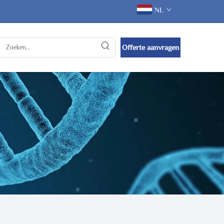
NL
Offerte aanvragen