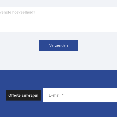
Verzenden
Offerte aanvragen