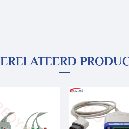
ERELATEERD PRODU