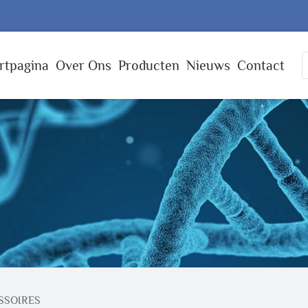
rtpagina
Over Ons
Producten
Nieuws
Contact
SSOIRES