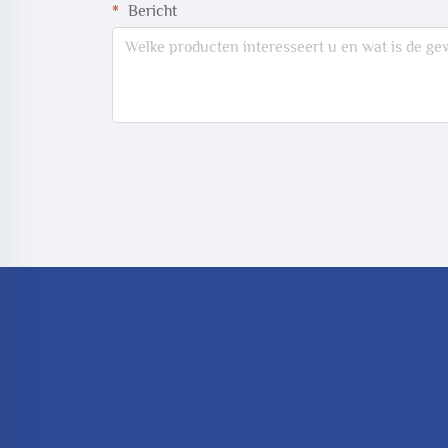
Bericht