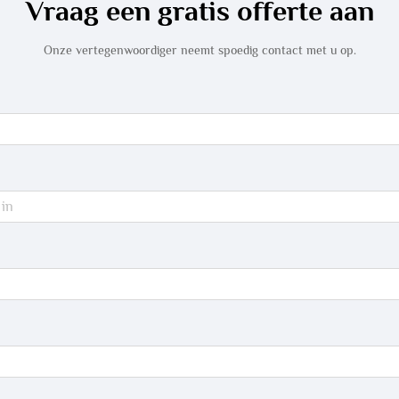
Vraag een gratis offerte aan
Onze vertegenwoordiger neemt spoedig contact met u op.