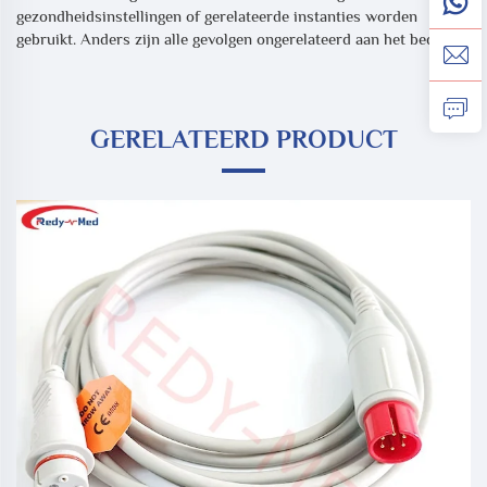
gezondheidsinstellingen of gerelateerde instanties worden
gebruikt. Anders zijn alle gevolgen ongerelateerd aan het bedrijf.
GERELATEERD PRODUCT