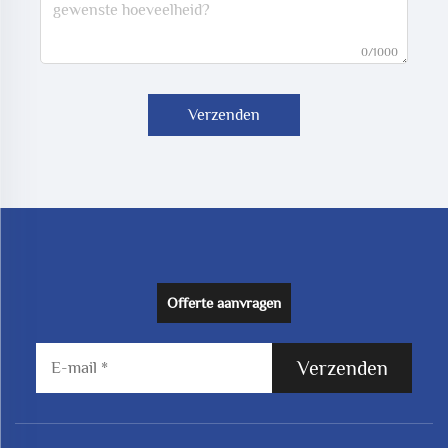
0/1000
Verzenden
Offerte aanvragen
Verzenden