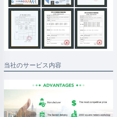
当社のサービス内容