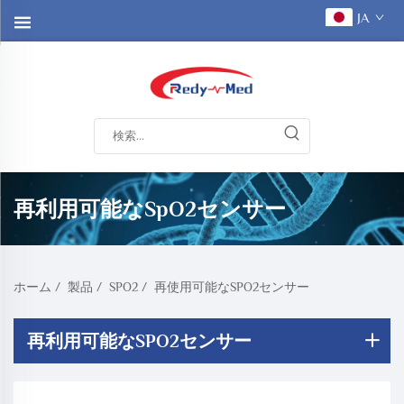
JA
再利用可能なSpO2センサー
ホーム
/
製品
/
SPO2
/
再使用可能なSPO2センサー
再利用可能なSPO2センサー