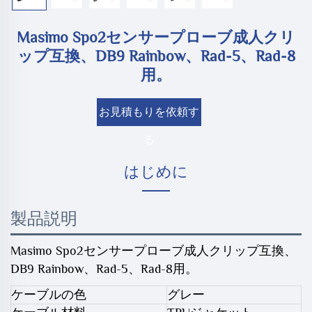
Masimo Spo2センサープローブ成人クリ
ップ互換、DB9 Rainbow、Rad-5、Rad-8
用。
お見積もりを依頼す
る
はじめに
製品説明
Masimo Spo2センサープローブ成人クリップ互換、
DB9 Rainbow、Rad-5、Rad-8用。
ケーブルの色
グレー