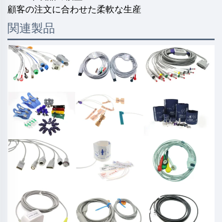
顧客の注文に合わせた柔軟な生産
関連製品