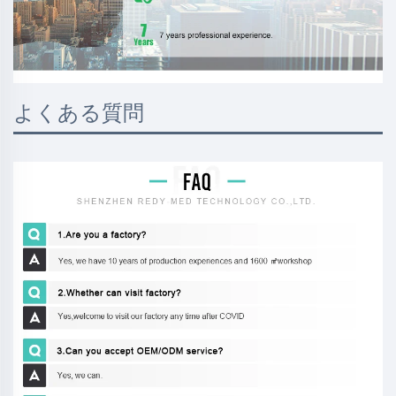
よくある質問