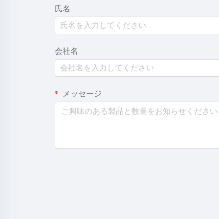
氏名
会社名
メッセージ