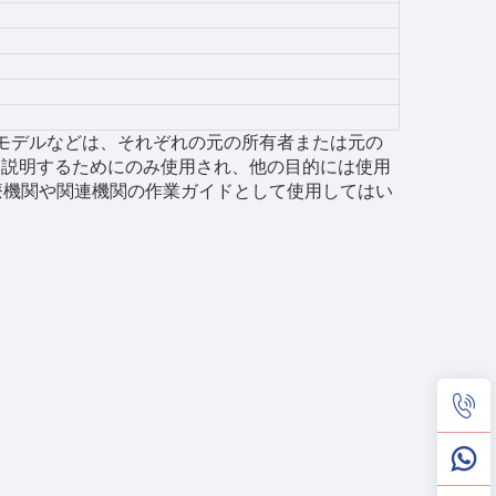
モデルなどは、それぞれの元の所有者または元の
性を説明するためにのみ使用され、他の目的には使用
療機関や関連機関の作業ガイドとして使用してはい