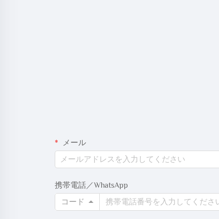
メール
携帯電話／WhatsApp
コード