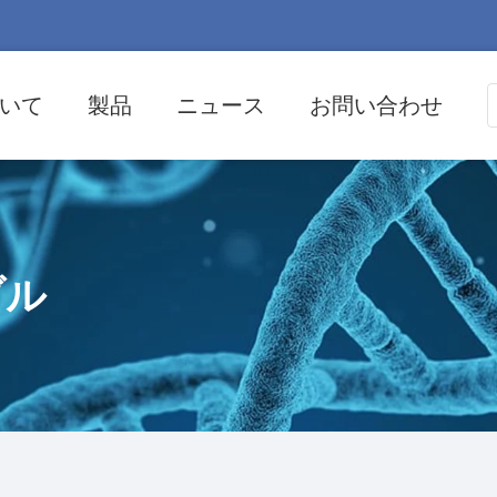
いて
製品
ニュース
お問い合わせ
ブル