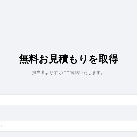
無料お見積もりを取得
担当者よりすぐにご連絡いたします。