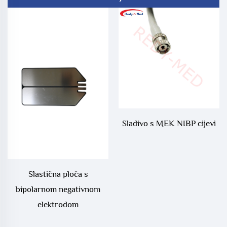
Sladivo s MEK NIBP cijevi
Slastična ploča s
bipolarnom negativnom
elektrodom