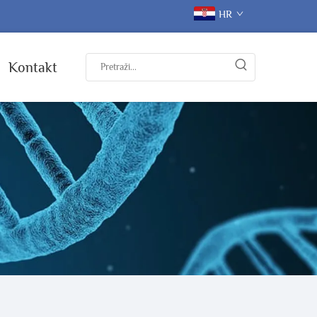
HR
Kontakt