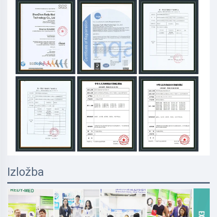
Izložba