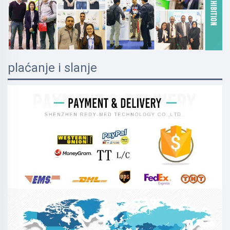
plaćanje i slanje