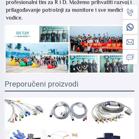
profesionalni tim za R i D. Možemo prihvatiti razvoj i
prilagođavanje potrošnji za monitore i sve medicinske
vodice.
Preporučeni proizvodi