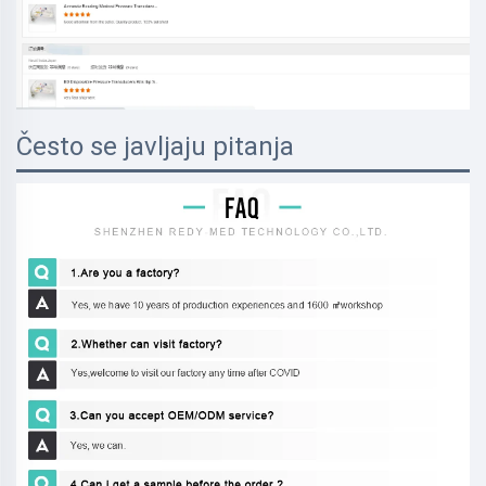
Često se javljaju pitanja