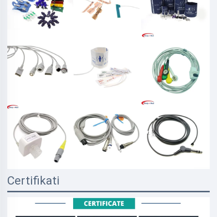
Certifikati