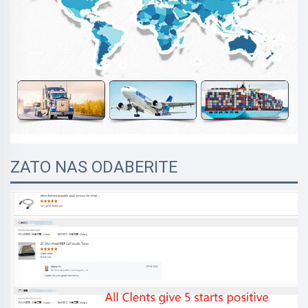
ZATO NAS ODABERITE