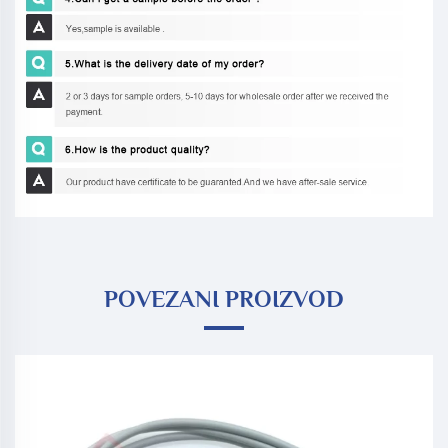
POVEZANI PROIZVOD