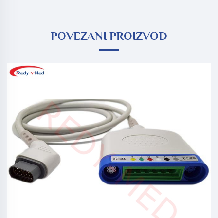
POVEZANI PROIZVOD