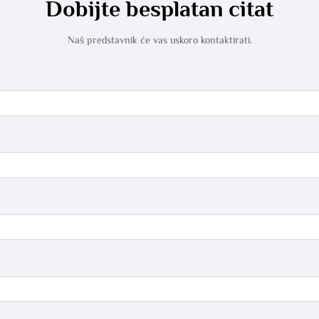
Dobijte besplatan citat
Naš predstavnik će vas uskoro kontaktirati.