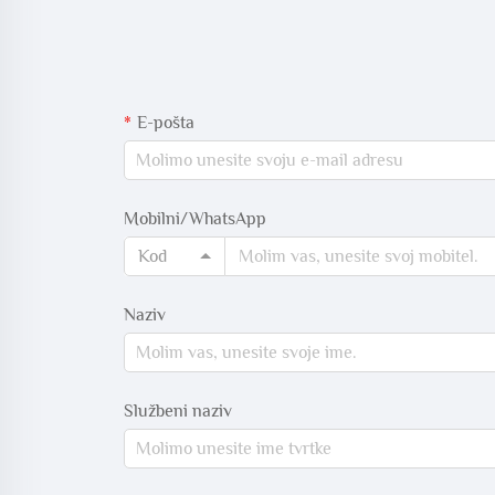
E-pošta
Mobilni/WhatsApp
Kod
Naziv
Službeni naziv