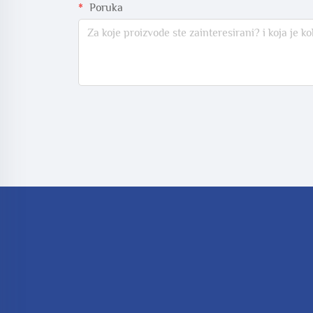
Poruka