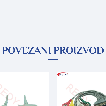
POVEZANI PROIZVOD