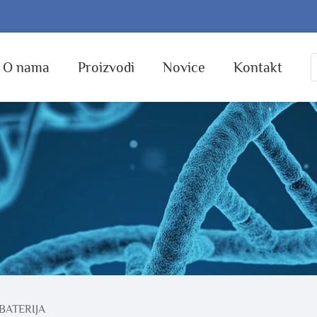
O nama
Proizvodi
Novice
Kontakt
BATERIJA