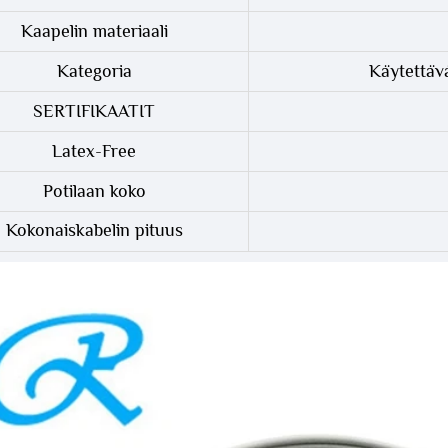
Kaapelin materiaali
Kategoria
Käytettäv
SERTIFIKAATIT
Latex-Free
Potilaan koko
Kokonaiskabelin pituus