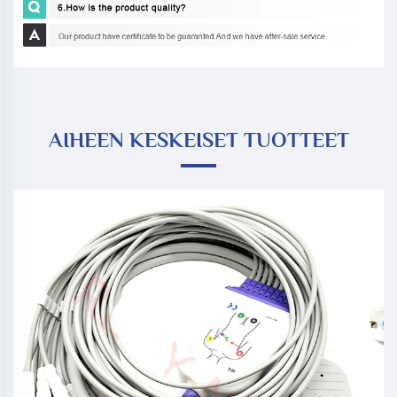
AIHEEN KESKEISET TUOTTEET