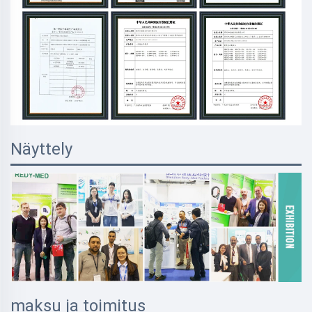
Näyttely
maksu ja toimitus