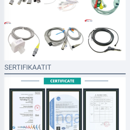
SERTIFIKAATIT