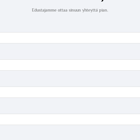
Edustajamme ottaa sinuun yhteyttä pian.