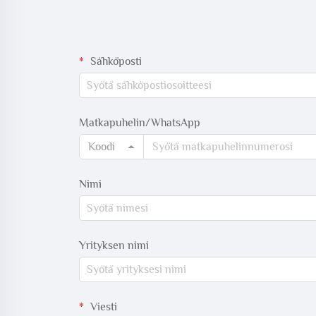
Sähköposti
Matkapuhelin/WhatsApp
Koodi
Nimi
Yrityksen nimi
Viesti