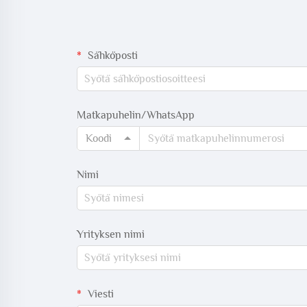
Sähköposti
Matkapuhelin/WhatsApp
Koodi
Nimi
Yrityksen nimi
Viesti