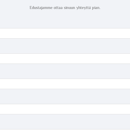
Edustajamme ottaa sinuun yhteyttä pian.