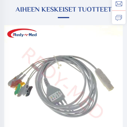
AIHEEN KESKEISET TUOTTEET