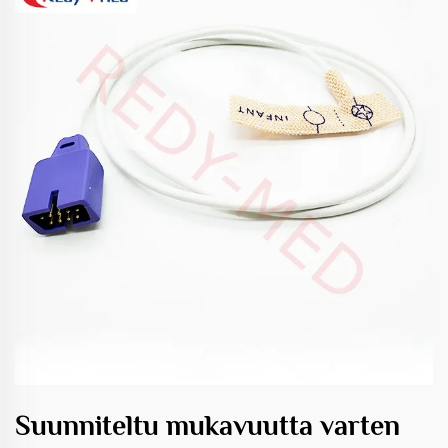
Suunniteltu mukavuutta varten