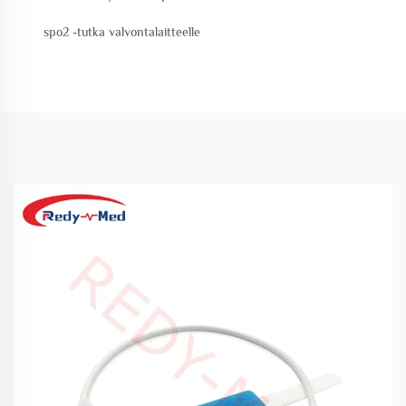
spo2 -tutka valvontalaitteelle