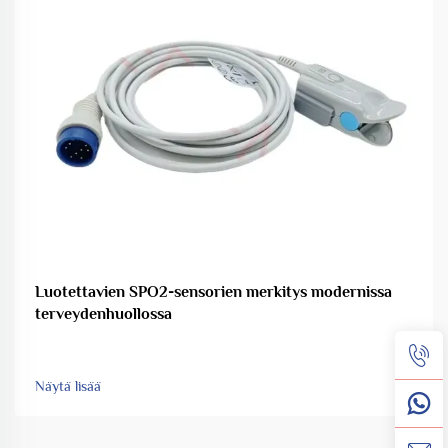
Luotettavien SPO2-sensorien merkitys modernissa
terveydenhuollossa
Näytä lisää