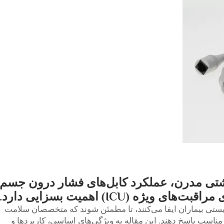
شتی مدرن، عملکرد کابل‌های فشار درون جسم
زیستی بیماران ایفا می‌کنند، تا مطمئن شوند که متخصصان سلامت
 مناسب پاسخ دهند. این مقاله به ویژگی‌های اساسی، کاربردها و