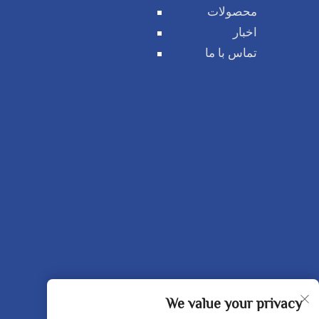
محصولات
اخبار
تماس با ما
We value your privacy