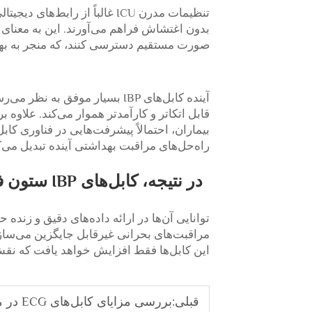
تنظیمات مدرن ICU غالباً از راب
بدون اغتشاش فراهم می‌آورند. این به معنای
صورت مستقیم دسترسی کنند، که منجر به بهبود
آینده کابل‌های IBP بسیار موفق 
راه‌حل‌های مراقبت بهداشتی آینده تبدیل می‌ک
در نتیجه، 
توانایی آن‌ها در ارائه داده‌های دقیق و زنده
مراقبت‌های بحرانی غیرقابل جایگزین می‌ساز
این کابل‌ها فقط افزایش خواهد یافت که نقش آ
قبلی:
بررسی مزایای کابل‌های ECG در مراقبت قلبی