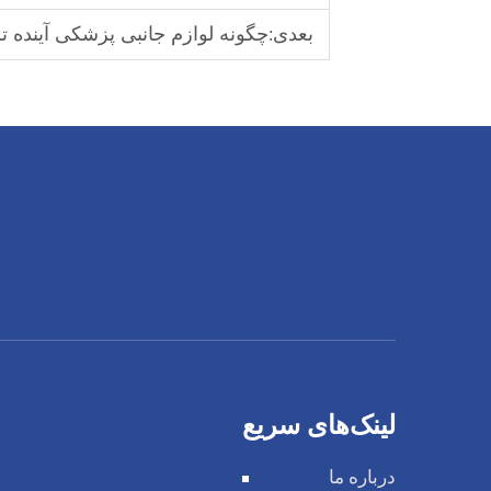
بعدی:
چگونه لوازم جانبی پزشکی آینده 
لینک‌های سریع
درباره ما