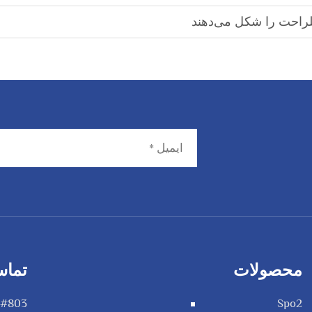
تلراحت را شکل می‌دهند
محصولات
تماس
Spo2