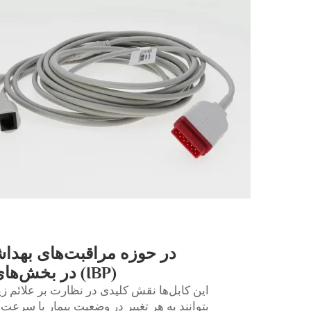
در حوزه مراقبت‌های بهدا
(IBP) در بخش‌های مراقبت‌های ویژه (ICU) اهمیت بسزایی دارد.
این کابل‌ها نقش کلیدی در نظارت بر علائم 
بتوانند به هر تغییر در وضعیت بیمار با سرعت