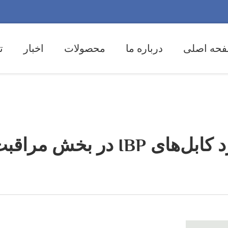
حه اصلی
درباره ما
محصولات
اخبار
ت
در بخش مراقبت‌های شدید