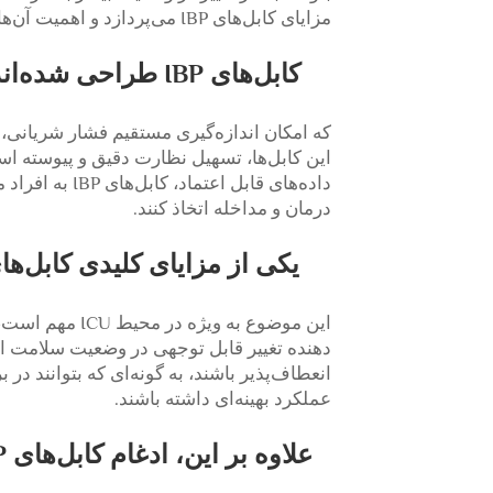
مزایای کابل‌های IBP می‌پردازد و اهمیت آن‌ها در سناریوهای نجات جان را برجسته می‌کند.
که امکان اندازه‌گیری مستقیم فشار شریانی، 
این کابل‌ها، تسهیل نظارت دقیق و پیوسته اس
داده‌های قابل 
درمان و مداخله اتخاذ کنند.
این موضوع به و
دهنده تغییر قابل توجهی در وضعیت سلامت او ب
عملکرد بهینه‌ای داشته باشند.