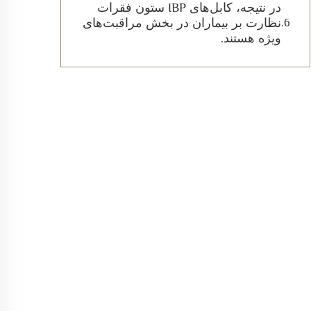
در نتیجه، کابل‌های IBP ستون فقرات
نظارت بر بیماران در بخش مراقبت‌های
ویژه هستند.