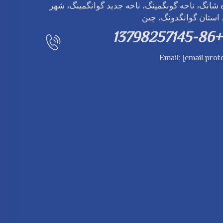
شانگ، ناحه گونگمینگ، ناحه جدید گوانگمینگ، شهر
استان گوانگدونگ، چین
+86-13798257145
Email:
[email prot