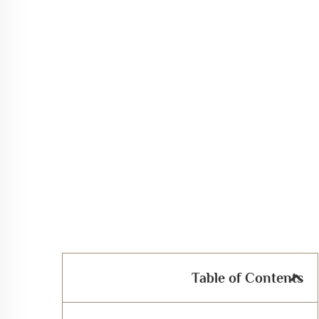
Table of Contents