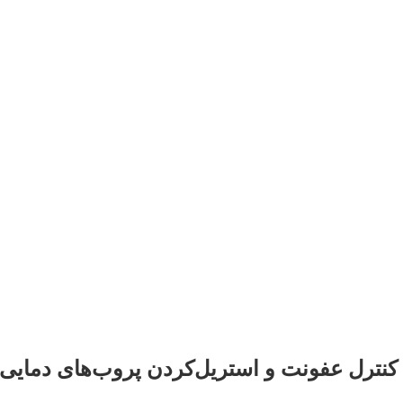
کنترل عفونت و استریل‌کردن پروب‌های دمایی