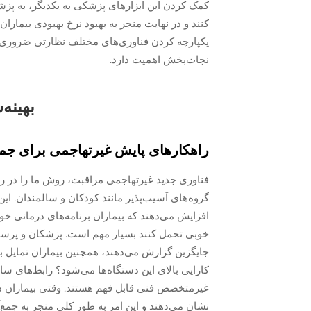
کمک کردن این ابزارهای پزشکی به یکدیگر، به پزش
کنند و در نهایت منجر به بهبود نرخ بهبودی بیماران
یکپارچه کردن فناوری‌های مختلف نظارتی ضروری با
نجات‌بخش اهمیت دارد.
بهینه
راهکارهای پایش غیرتهاجمی برای ج
فناوری جدید غیرتهاجمی مراقبت، روش ما را در رویک
گروه‌های آسیب‌پذیر مانند کودکان و سالمندان. ای
افزایش می‌دهند که بیماران برنامه‌های درمانی خود
خوبی تحمل کنند بسیار مهم است. پزشکان و پرستار
جایگزین گزارش می‌دهند، همچنین بیماران تمایل ب
کارایی بالای این دستگاه‌ها می‌شود؟ رابط‌های سا
غیرمتخصص فنی قابل فهم هستند. وقتی بیماران د
نشان می‌دهند و این امر به طور کلی منجر به جمع‌آ