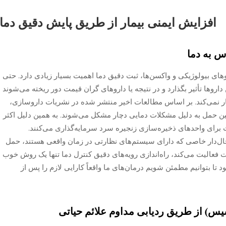
افزایش ایمنی بیمار از طریق پایش دقیق دما
 به دما
های بیولوژیکی و واکسن‌ها، ثبت دقیق دما اهمیت بسیار زیادی دارد. حتی
داروها تأثیر بگذارد و در نتیجه یا داروهای گران قیمت دور ریخته می‌شوند
کار نمی‌کند. بر اساس مطالعات اخیر منتشر شده در نشریات داروسازی،
در حین حمل به دلیل مشکلات دمایی دچار مشکل می‌شوند. به همین دلیل اکثر
 برای واحدهای ذخیره‌سازی زنجیره سرد سرمایه‌گذاری می‌کنند.
یخچال‌دار خاصی که دارای سیستم‌های نظارتی در زمان واقعی هستند، حمل
فعالیت می‌کند، راه‌اندازی رویه‌های دقیق کنترل دما تنها یک روش خوب
تا بتوانیم مطمئن شویم درمان‌های ما واقعاً کارایی لازم را پس از
) از طریق ردیابی مداوم علائم حیاتی