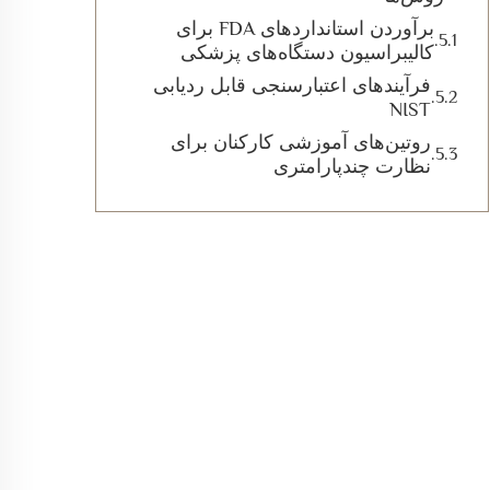
برآوردن استانداردهای FDA برای
کالیبراسیون دستگاه‌های پزشکی
فرآیندهای اعتبارسنجی قابل ردیابی
NIST
روتین‌های آموزشی کارکنان برای
نظارت چندپارامتری