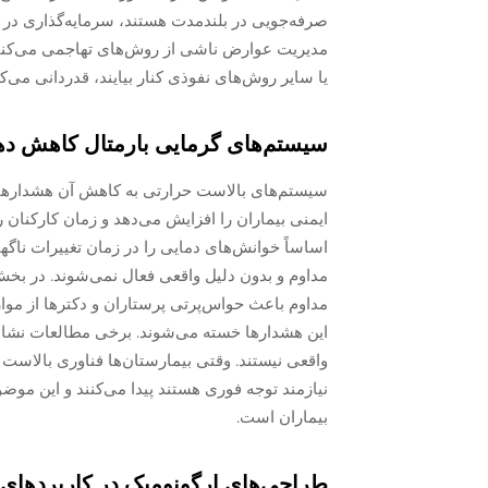
صرفه‌جویی در بلندمدت هستند، سرمایه‌گذاری در 
مدیریت عوارض ناشی از روش‌های تهاجمی می‌کنند و
یا سایر روش‌های نفوذی کنار بیایند، قدردانی می‌کن
سیستم‌های گرمایی بارمتال کاهش ده
سیستم‌های بالاست حرارتی به کاهش آن هشدارهای 
ایمنی بیماران را افزایش می‌دهد و زمان کارکنان ر
اساساً خوانش‌های دمایی را در زمان تغییرات ناگه
مداوم و بدون دلیل واقعی فعال نمی‌شوند. در بخ
واقعی نیستند. وقتی بیمارستان‌ها فناوری بالاست 
نیازمند توجه فوری هستند پیدا می‌کنند و این موض
بیماران است.
طراحی‌های ارگونومیک در کاربردهای نوز