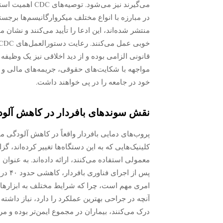
در مبارزه با انواع مختلف میکروارگانیسم‌ها برجس
قانونی الزامی بوده و از دید اخلاقی نیز یک وظی
مواجهه با شکایت‌های حقوقی، جریمه‌های مالی و 
خود در جامعه را در پی خواهند داشت.
نقش سوندهای بافردار در کاهش آلود
پروب‌های دمایی بافردار واقعاً در کاهش آلودگی 
کلینیک‌هایی که به این دستگاه‌ها تغییر کرده‌اند،
معمولی استفاده می‌کنند، ارائه داده‌اند. به عنوان
پس از
امری مهم است، چرا که شرایط مختلف به ابزارهای 
آنچه در جراحی بهترین عملکرد را دارد، نیاز داشت
درک می‌کنند، بیماران در مجموع ایمن‌تر بوده و مرا