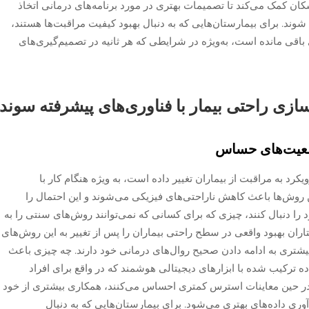
کان کمک می‌کند تا تصمیمات بهتری در مورد برنامه‌های درمانی اتخاذ
 شوند. برای بیمارستان‌هایی که به دنبال بهبود کیفیت مراقبت‌ها هستند،
قی مانده است، به‌ویژه در شرایطی که هر ثانیه در تصمیم‌گیری‌های
‌سازی راحتی بیمار با فناوری‌های پیشرفته سوند
معیت‌های حساس
رد به مراقبت از بیماران تغییر داده است، به ویژه هنگام کار با
ن روش‌ها باعث کاهش ناراحتی‌های فیزیکی می‌شوند و این احتمال را
 را دنبال کنند، چیزی که برای کسانی که نمی‌توانند روش‌های سنتی را به
ان بهبود واقعی در سطح راحتی بیماران را پس از تغییر به این روش‌های
یشتری به ادامه دادن صحیح روال‌های درمانی خود دارند. چه چیزی باعث
ده ترکیب شده با ابزارهای دیجیتالی هوشمند که در واقع برای افراد
ر حین معاینات استرس کمتری احساس می‌کنند، همکاری بیشتری از خود
وری داده‌های بهتری می‌شود. برای بیمارستان‌هایی که به دنبال