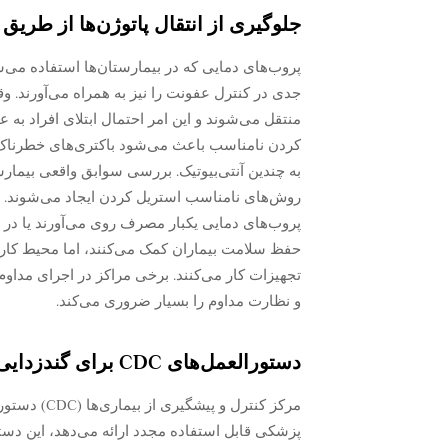
جلوگیری از انتقال پاتوژن‌ها از طری
پروب‌های دمایی که در بیمارستان‌ها استفاده می‌
جدی در کنترل عفونت را نیز به همراه می‌آورند. و
منتقل می‌شوند و این امر احتمال ابتلای افراد به
کردن نامناسب باعث می‌شود باکتری‌های خطرناک ر
به چندین آنتی‌بیوتیک. بررسی سوابق واقعی بیمارس
روش‌های نامناسب استریل کردن ایجاد می‌شوند. ب
پروب‌های دمایی یکبار مصرف روی می‌آورند یا در ر
حفظ سلامت بیماران کمک می‌کنند، اما محیط کاری ا
تجهیزات کار می‌کنند. برخی مراکز در اجرای مداوم
و نظارت مداوم را بسیار ضروری می‌کند.
دستورالعمل‌های CDC برای گندزدایی تجهیزات قابل استفاده مجدد
مرکز کنترل 
پزشکی قابل استفاده مجدد ارائه می‌دهد، این دست