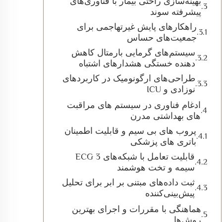
بهینه‌سازی راحتی بیمار با فناوری‌های
پیشرفته سوند
راهکارهای پایش غیرتهاجمی برای
جمعیت‌های حساس
سیستم‌های گرمایی بارمتال کاهش
دهنده خستگی هشدارهای اشتباه
طراحی‌های ارگونومیک در کاربردهای
نوزادی و ICU
ادغام فناوری در سیستم های مراقبت
های بهداشتی مدرن
پروب های بی سیم و قابلیت اطمینان
باتری های پزشکی
قابلیت تعامل با شبکه‌های ECG 3
سیمه و تخت هوشمند
ثبت داده‌های مبتنی بر ابر برای تحلیل
پیش‌بینی‌کننده
هماهنگی با مقررات و اجرای بهترین
روش‌ها