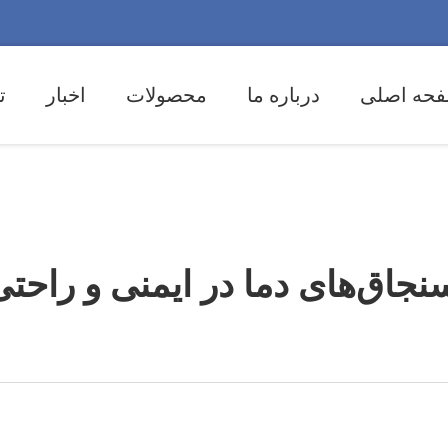
حه اصلی
درباره ما
محصولات
اخبار
ت
جاق‌های دما در ایمنی و راحتی 