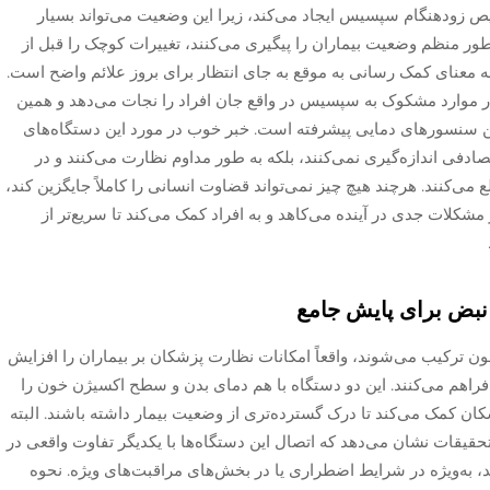
ص زودهنگام سپسیس ایجاد می‌کند، زیرا این وضعیت می‌تواند بسیار
ر منظم وضعیت بیماران را پیگیری می‌کنند، تغییرات کوچک را قبل از
به معنای کمک رسانی به موقع به جای انتظار برای بروز علائم واضح است.
 موارد مشکوک به سپسیس در واقع جان افراد را نجات می‌دهد و همین
این سنسورهای دمایی پیشرفته است. خبر خوب در مورد این دستگاه‌های
ادفی اندازه‌گیری نمی‌کنند، بلکه به طور مداوم نظارت می‌کنند و در
ی‌کنند. هرچند هیچ چیز نمی‌تواند قضاوت انسانی را کاملاً جایگزین کند،
 مشکلات جدی در آینده می‌کاهد و به افراد کمک می‌کند تا سریع‌تر از
 نبض برای پایش جامع
ترکیب می‌شوند، واقعاً امکانات نظارت پزشکان بر بیماران را افزایش
راهم می‌کنند. این دو دستگاه با هم دمای بدن و سطح اکسیژن خون را
کان کمک می‌کند تا درک گسترده‌تری از وضعیت بیمار داشته باشند. البته
تحقیقات نشان می‌دهد که اتصال این دستگاه‌ها با یکدیگر تفاوت واقعی در
ند، به‌ویژه در شرایط اضطراری یا در بخش‌های مراقبت‌های ویژه. نحوه