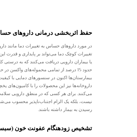
حفظ اثربخشی درمانی داروهای حساس
در مورد داروهای حساس به تغییرات دما مانند دارو
تغییرات کوچک دما می‌تواند بر پایداری و قدرت این 
یا بیماران دارویی دریافت می‌کنند که به درستی 
حدود 15 درصد از تمامی محموله‌های واکسن 
بیمارستان‌ها اکنون در سنسورهای دمایی با کیفیت
داروخانه‌ها نیز این محصولات را با کامیون‌های 
می‌کنند. برای هر کسی که در منطق دارویی سلامت 
نیست، بلکه یک الزام اجتناب‌ناپذیر محسوب می‌شود 
رسیدن به بیمار داشته باشند.
تشخیص زودهنگام عفونت خون (سبسیس