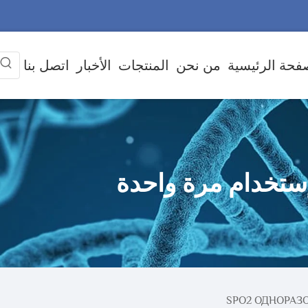
فحة الرئيسية
من نحن
المنتجات
الأخبار
اتصل بنا