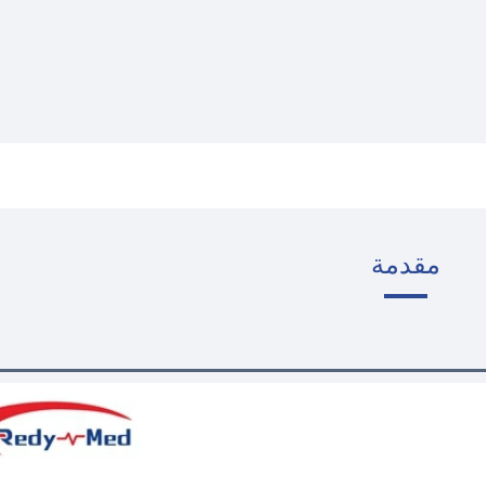
مقدمة