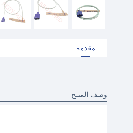
مقدمة
وصف المنتج