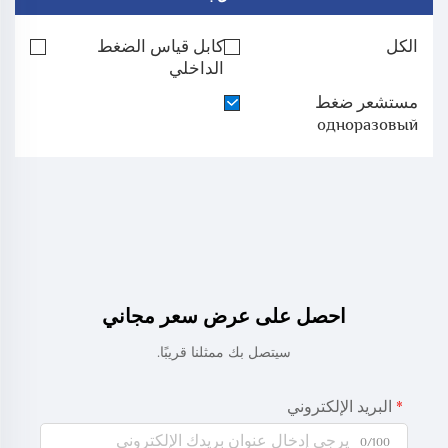
الكل
كابل قياس الضغط
الداخلي
مستشعر ضغط
одноразовый
احصل على عرض سعر مجاني
سيتصل بك ممثلنا قريبًا.
البريد الإلكتروني
0/100