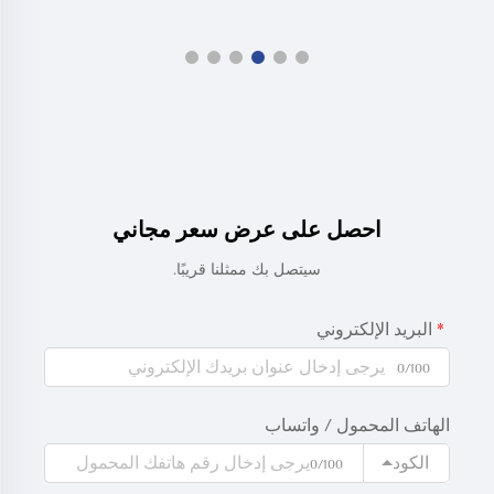
احصل على عرض سعر مجاني
سيتصل بك ممثلنا قريبًا.
البريد الإلكتروني
0/100
الهاتف المحمول / واتساب
الكود
0/100