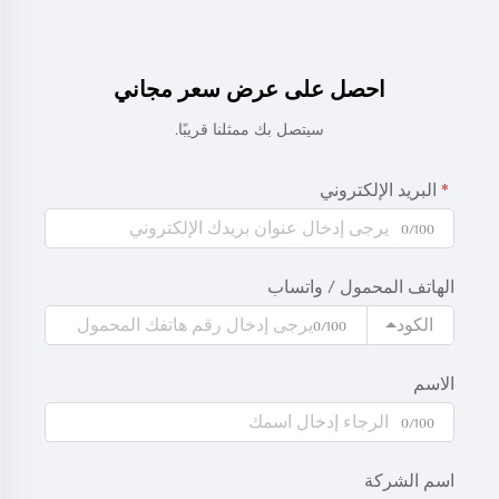
احصل على عرض سعر مجاني
سيتصل بك ممثلنا قريبًا.
البريد الإلكتروني
0/100
الهاتف المحمول / واتساب
الكود
0/100
الاسم
0/100
اسم الشركة