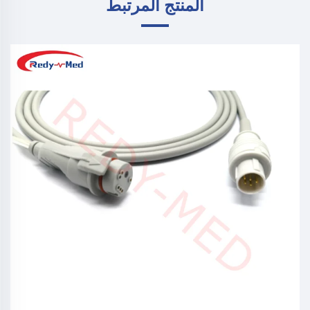
المنتج المرتبط