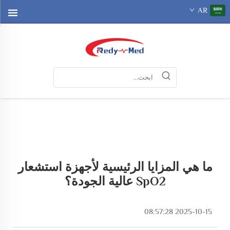
AR
ما هي المزايا الرئيسية لأجهزة استشعار
SpO2 عالية الجودة؟
2025-10-15 08:57:28