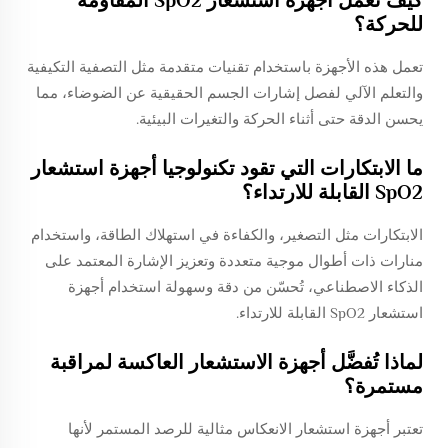
للحركة؟
تعمل هذه الأجهزة باستخدام تقنيات متقدمة مثل التصفية التكيفية
والتعلم الآلي لفصل إشارات الجسم الحقيقية عن الضوضاء، مما
يحسن الدقة حتى أثناء الحركة والتغيرات البيئية.
ما الابتكارات التي تقود تكنولوجيا أجهزة استشعار
SpO2 القابلة للارتداء؟
الابتكارات مثل التصغير، والكفاءة في استهلاك الطاقة، واستخدام
منارات ذات أطوال موجية متعددة وتعزيز الإشارة المعتمد على
الذكاء الاصطناعي، تُحسّن من دقة وسهولة استخدام أجهزة
استشعار SpO2 القابلة للارتداء.
لماذا تُفضَّل أجهزة الاستشعار العاكسة لمراقبة
مستمرة؟
تعتبر أجهزة استشعار الانعكاس مثالية للرصد المستمر لأنها