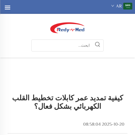
AR
كيفية تمديد عمر كابلات تخطيط القلب
الكهربائي بشكل فعال؟
2025-10-20 08:58:04