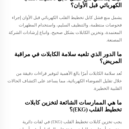
الكهربائي قبل الأوان؟
يشمل منع فشل كابل تخطيط القلب الكهربائي قبل الأوان إجراء
فحوصات منتظمة، والتنظيف السليم، واستخدام المطهرات
المعتمدة، وتخزين الكابلات بشكل صحيح، واتباع إرشادات الشركة
المصنعة.
ما الدور الذي تلعبه سلامة الكابلات في مراقبة
المريض؟
تُعد سلامة الكابلات أمرًا بالغ الأهمية لتوفير قراءات دقيقة من
خلال تقليل الضوضاء الكهربائية، مما يساعد على اكتشاف الحالات
القلبية الخطيرة.
ما هي الممارسات الشائعة لتخزين كابلات
تخطيط القلب (EKG)؟
يجب تخزين كابلات تخطيط القلب (EKG) في لفات دائرية