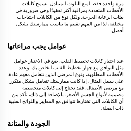
مرة واحدة فقط لمنع التلوث المتبادل. تسمح كابلات
الأقطاب المتعددة بمراقبة أكثر تعقيدًا وهي ضرورية في
بيئات الرعاية الحرجة. ولكل نوع من الكابلات احتياجات
مختلفة، لذا من المهم تقييم ما يناسب ممارستك بشكل
أفضل.
عوامل يجب مراعاتها
عند اختيار كابلات تخطيط القلب، ضع في الاعتبار عوامل
مثل التوافق مع جهاز تخطيط القلب الخاص بك، وعدد
الأقطاب المطلوبة، ونوع المرضى الذين تتعامل معهم عادة.
على سبيل المثال، إذا كانت ممارستك تتعامل بشكل متكرر
مع مرضى الأطفال، فقد تحتاج إلى كابلات متخصصة
مصممة لأنواع الجسم الأصغر. بالإضافة إلى ذلك، تأكد من
أن الكابلات التي تختارها تتوافق مع المعايير واللوائح الطبية
ذات الصلة.
الجودة والمتانة