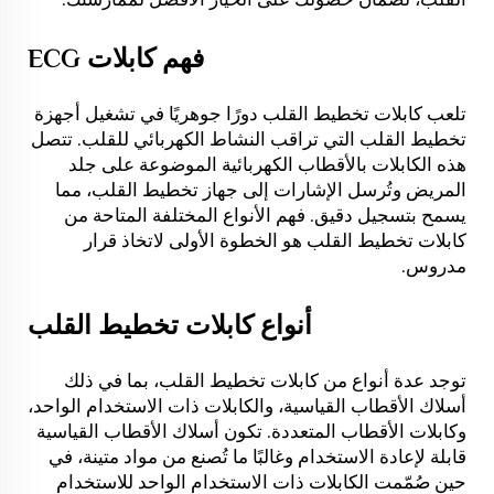
فهم كابلات ECG
تلعب كابلات تخطيط القلب دورًا جوهريًا في تشغيل أجهزة
تخطيط القلب التي تراقب النشاط الكهربائي للقلب. تتصل
هذه الكابلات بالأقطاب الكهربائية الموضوعة على جلد
المريض وتُرسل الإشارات إلى جهاز تخطيط القلب، مما
يسمح بتسجيل دقيق. فهم الأنواع المختلفة المتاحة من
كابلات تخطيط القلب هو الخطوة الأولى لاتخاذ قرار
مدروس.
أنواع كابلات تخطيط القلب
توجد عدة أنواع من كابلات تخطيط القلب، بما في ذلك
أسلاك الأقطاب القياسية، والكابلات ذات الاستخدام الواحد،
وكابلات الأقطاب المتعددة. تكون أسلاك الأقطاب القياسية
قابلة لإعادة الاستخدام وغالبًا ما تُصنع من مواد متينة، في
حين صُمّمت الكابلات ذات الاستخدام الواحد للاستخدام