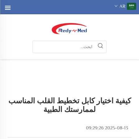
AR
كيفية اختيار كابل تخطيط القلب المناسب
لممارستك الطبية
2025-08-13 09:29:26