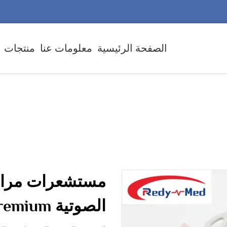
الصفحة الرئيسية
معلومات عنا
منتجات
مستشعرات مراقب
الصوتية Premium لرصد موثوق