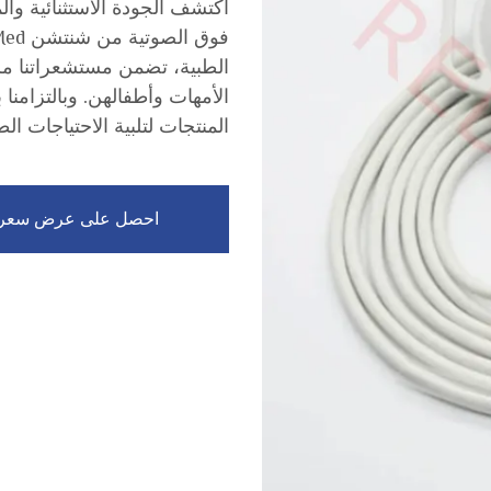
اكتشف الجودة الاستثنائية وا
الطبية، تضمن مستشعراتنا مرا
الأمهات وأطفالهن. وبالتزامنا
المنتجات لتلبية الاحتياجات الطب
احصل على عرض سعر