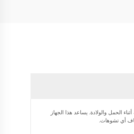
ء الحمل والولادة. يساعد هذا الجهاز
شاف أي تشوهات.