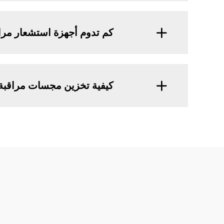
كم تدوم أجهزة استشعار مراق
كيفية تخزين مجسات مراقبة 