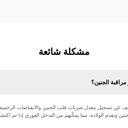
مشكلة شائعة
مراقبة الجنين؟
ف عن تسجيل معدل ضربات قلب الجنين والانقباضات الرحمية أثنا
ن وتقدم الولادة، مما يمكّنهم من التدخل الفوري إذا تم اكت