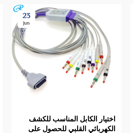
23
Jun
اختيار الكابل المناسب للكشف
الكهربائي القلبي للحصول على