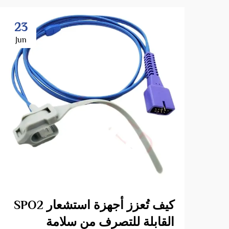
23
Jun
كيف تُعزز أجهزة استشعار SPO2
القابلة للتصرف من سلامة