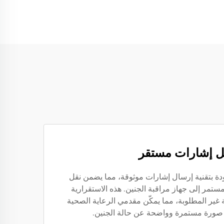
ل إشارات مستقر
دة بتقنية إرسال إشارات موثوقة، مما يضمن نقل
تمر إلى جهاز مراقبة الجنين. هذه الاستقرارية
ة غير المطلوبة، مما يمكّن مقدمي الرعاية الصحية
ورة مستمرة وواضحة عن حالة الجنين.