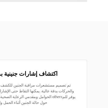
اكتشاف إشارات جنينية بد
تم تصميم مستشعرات مراقبة الجنين للكشف 
والحركات بدقة عالية. يمكنها التقاط حتى الإشارا
يوفر للمothers الحوامل ومقدمي الرعاية 
حول حالة الجنين أثناء الحمل وال