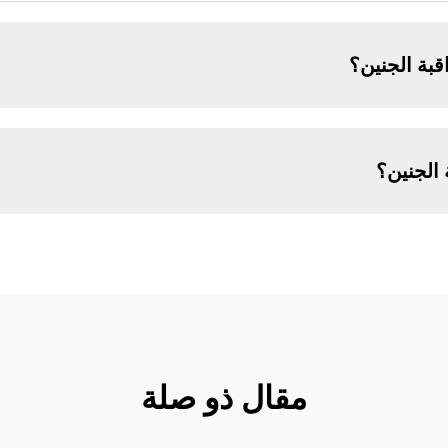
بة الجنين؟
الجنين؟
مقال ذو صلة