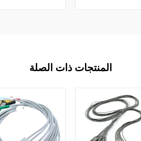
المنتجات ذات الصلة