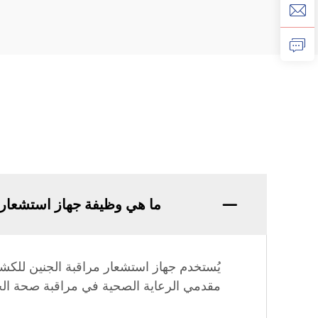
ما هي وظيفة جهاز استشعار 
يُستخدم جهاز استشعار مراقبة الجنين للكش
مقدمي الرعاية الصحية في مراقبة صحة الجني