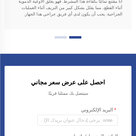
أنا مقتنع تمامًا بكفاءة هذا المشرط. فهو يغلق الأوعية الدموية
أثناء القطع، مما يقلل بشكل كبير من النزيف أثناء العمليات
الجراحية. يجب أن يكون لدى أي فريق جراحي هذا الجهاز.
احصل على عرض سعر مجاني
سيتصل بك ممثلنا قريبًا.
البريد الإلكتروني
0/100