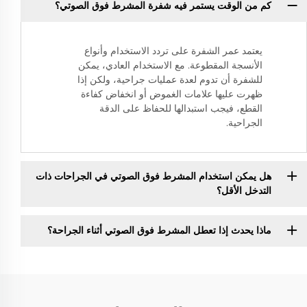
كم من الوقت يستمر فيه شفرة المشرط فوق الصوتي؟
يعتمد عمر الشفرة على تردد الاستخدام وأنواع
الأنسجة المقطوعة. مع الاستخدام العادي، يمكن
للشفرة أن تدوم لعدة عمليات جراحية، ولكن إذا
ظهرت عليها علامات الغموض أو انخفاض كفاءة
القطع، فيجب استبدالها للحفاظ على الدقة
الجراحية.
هل يمكن استخدام المشرط فوق الصوتي في الجراحات ذات
التدخل الأقل؟
ماذا يحدث إذا تعطل المشرط فوق الصوتي أثناء الجراحة؟