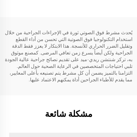
يُحدث مشرط فوق الصوتي ثورة في الإجراءات الجراحية من خلال
استخدام التكنولوجيا فوق الصوتية التي تحسن من أداء القطع
وتقليل الضرر الحراري للأنسجة. هذا الابتكار لا يعزز فقط الدقة
الجراحية ولكن أيضاً يسرع زمن تعافي المرضى. كمصنع موثوق
به، تركز شنتشن ريدي-ميد على تقديم نصائح جراحية عالية الجودة
تلبي احتياجات المتخصصين في الرعاية الصحية حول العالم.
التزامنا بالتميز يضمن أن كل مشرط يتم تصنيعه بأعلى المعايير،
مما يقدم للأطباء الجراحين أداة يمكنهم الاعتماد عليها.
مشكلة شائعة