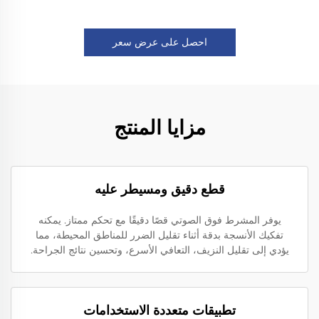
احصل على عرض سعر
مزايا المنتج
قطع دقيق ومسيطر عليه
يوفر المشرط فوق الصوتي قصًا دقيقًا مع تحكم ممتاز. يمكنه
تفكيك الأنسجة بدقة أثناء تقليل الضرر للمناطق المحيطة، مما
يؤدي إلى تقليل النزيف، التعافي الأسرع، وتحسين نتائج الجراحة.
تطبيقات متعددة الاستخدامات