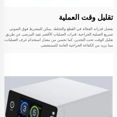
تقليل وقت العملية
بفضل قدراته الفعالة في القطع والتجلط، يمكن للمشرط فوق الصوتي
تسريع العملية الجراحية. فترات العمليات الأقصر تفيد المرضى عن طريق
تقليل الوقت تحت التخدير، كما تحسن من معدل استخدام غرف العمليات،
مما يزيد من الكفاءة الجراحية العامة للمستشفى.