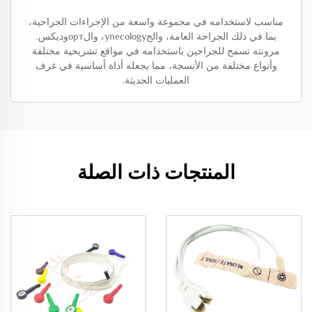
مناسب لاستخدامه في مجموعة واسعة من الإجراءات الجراحية،
بما في ذلك الجراحة العامة، والجynecology، والортوديكس.
مرونته تسمح للجراحين باستخدامه في مواقع تشريحية مختلفة
وأنواع مختلفة من الأنسجة، مما يجعله أداة أساسية في غرف
العمليات الحديثة.
المنتجات ذات الصلة