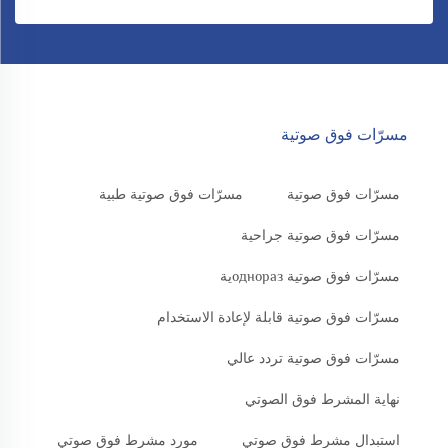
مسرّات فوق صوتية
مسرّات فوق صوتية
مسرّات فوق صوتية طبية
مسرّات فوق صوتية جراحية
مسرّات فوق صوتية одноразية
مسرّات فوق صوتية قابلة لإعادة الاستخدام
مسرّات فوق صوتية تردد عالي
نهاية المشرط فوق الصوتي
استبدال مشرط فوق صوتي
مورد مشرط فوق صوتي