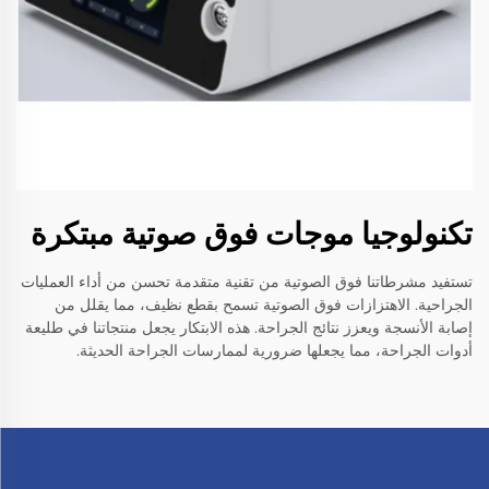
تكنولوجيا موجات فوق صوتية مبتكرة
تستفيد مشرطاتنا فوق الصوتية من تقنية متقدمة تحسن من أداء العمليات
الجراحية. الاهتزازات فوق الصوتية تسمح بقطع نظيف، مما يقلل من
إصابة الأنسجة ويعزز نتائج الجراحة. هذه الابتكار يجعل منتجاتنا في طليعة
أدوات الجراحة، مما يجعلها ضرورية لممارسات الجراحة الحديثة.