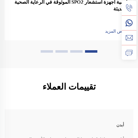
أهمية أجهزة استشعار SPO2 الموثوقة في الرعاية الصحية
الحديثة
عرض المزيد
تقييمات العملاء
أيدن