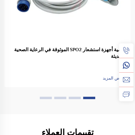
أهمية أجهزة استشعار SPO2 الموثوقة في الرعاية الصحية
الحديثة
عرض المزيد
تقييمات العملاء