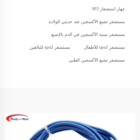
جهاز استشعار SP2
مستشعر تشبع الأكسجين عند حديثي الولادة
مستشعر نسبة الأكسجين في الدم بالإصبع
مستشعر spo2 للأطفال
مستشعر spo2 للبالغين
مستشعر تشبع الأكسجين الطبي