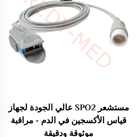
مستشعر SPO2 عالي الجودة لجهاز
قياس الأكسجين في الدم - مراقبة
موثوقة ودقيقة