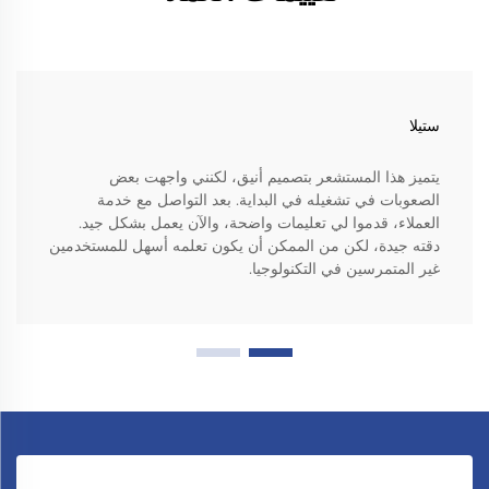
ستيلا
يتميز هذا المستشعر بتصميم أنيق، لكنني واجهت بعض
الصعوبات في تشغيله في البداية. بعد التواصل مع خدمة
العملاء، قدموا لي تعليمات واضحة، والآن يعمل بشكل جيد.
دقته جيدة، لكن من الممكن أن يكون تعلمه أسهل للمستخدمين
غير المتمرسين في التكنولوجيا.