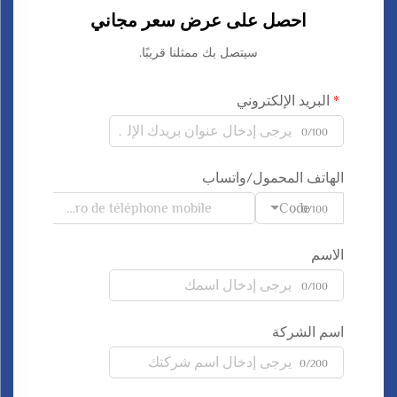
احصل على عرض سعر مجاني
سيتصل بك ممثلنا قريبًا.
البريد الإلكتروني
0/100
الهاتف المحمول/واتساب
Code
0/100
الاسم
0/100
اسم الشركة
0/200