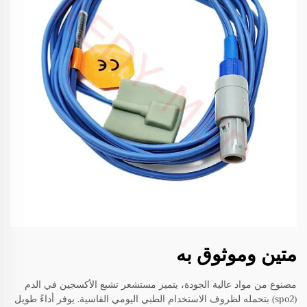
متين وموثوق به
مصنوع من مواد عالية الجودة، يتميز مستشعر تشبع الأكسجين في الدم
(spo2) بتحمله لظروف الاستخدام الطبي اليومي القاسية. يوفر أداءً طويل