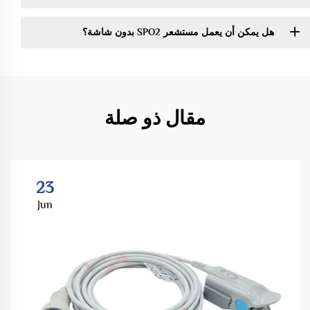
هل يمكن أن يعمل مستشعر SPO2 بدون شاشة؟
مقال ذو صلة
23
Jun