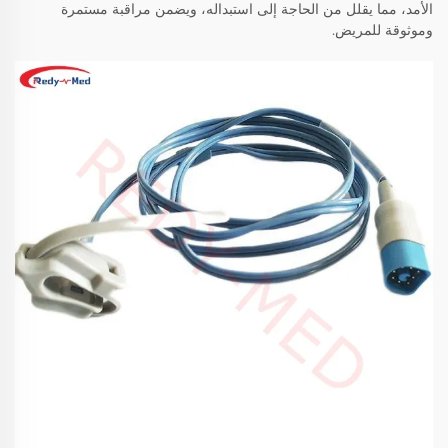
الأمد، مما يقلل من الحاجة إلى استبداله، ويضمن مراقبة مستمرة
وموثوقة للمريض.