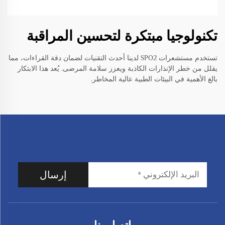
تكنولوجيا مبتكرة لتحسين المراقبة
تستخدم مستشعرات SPO2 لدينا أحدث التقنيات لضمان دقة القراءات، مما
يقلل من خطر الإنذارات الكاذبة ويعزز سلامة المرضى. يُعد هذا الابتكار
بالغ الأهمية في البيئات الطبية عالية المخاطر.
إرسال